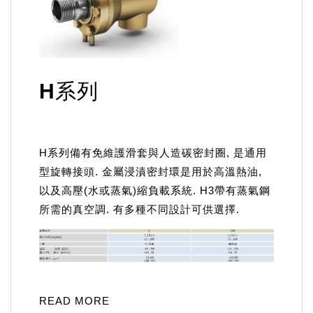
H系列
H系列備有免維護滑套與人造碳密封圈, 是通用
型旋轉接頭. 金屬浸漬密封環是用於高溫熱油,
以及高壓(水或蒸氣)縮負載系統. H3帶有蒸氣鋼
所需的真空調. 有多種不同設計可供選擇.
READ MORE