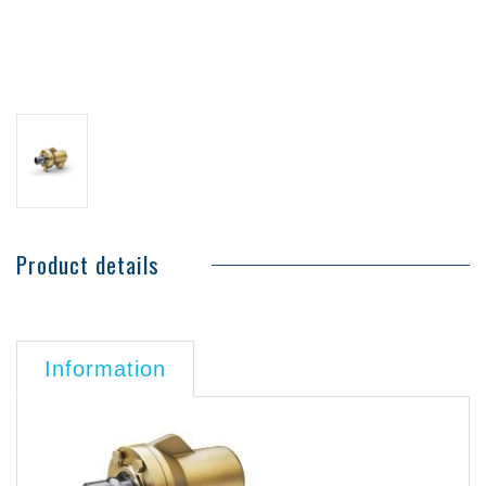
Product details
Information