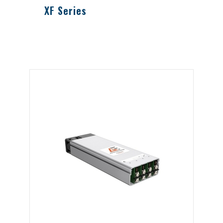
XF Series