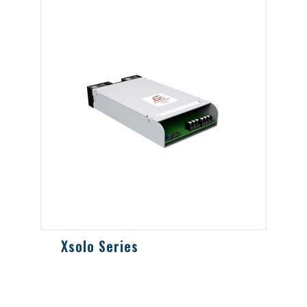
Xsolo Series