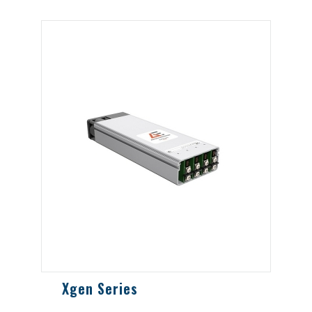
Xgen Series