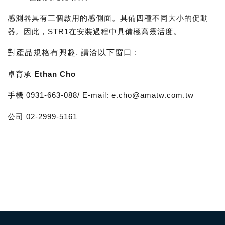
感測器具有三個啟用的感側面。具備四種不同大小的促動
器。因此，STR1在安裝過程中具備極高靈活度。
對產品規格有興趣
,
請洽以下窗口
:
卓育承 Ethan Cho
手機 0931-663-088/ E-mail: e.cho@amatw.com.tw
公司 02-2999-5161