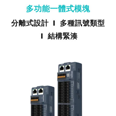
多功能一體式模塊
分離式設計 I 多種訊號類型
I 結構緊湊