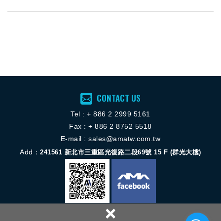
CONTACT US
Tel :
+ 886 2 2
999 5161
Fax : + 886 2 8752 5518
E-mail :
sales@amatw.com.tw
Add：
241561
新北市三重區光復路二段69號 15 F (群光大樓)
×