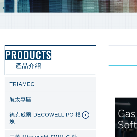
PRODUCTS
產品介紹
TRIAMEC
航太專區
德克威爾 DECOWELL I/O 模
塊