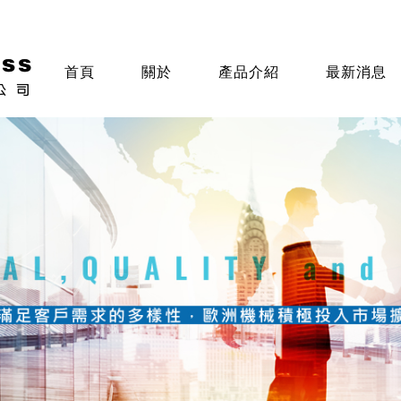
首頁
關於
產品介紹
最新消息