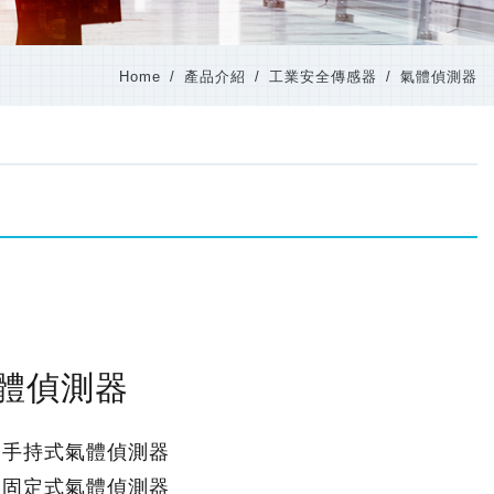
Home
產品介紹
工業安全傳感器
氣體偵測器
體偵測器
手持式氣體偵測器
固定式氣體偵測器