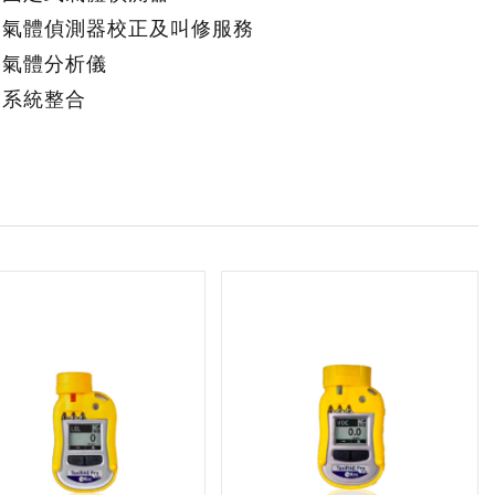
氣體偵測器校正及叫修服務
氣體分析儀
系統整合