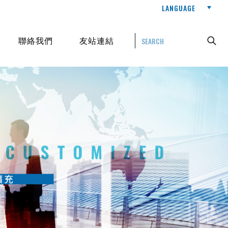
LANGUAGE
聯絡我們
友站連結