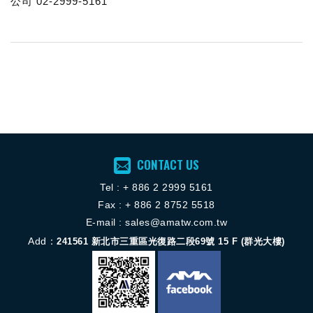
公司 02-2999-5161
CONTACT US
Tel :
+ 886 2 2
999 5161
Fax : + 886 2 8752 5518
E-mail :
sales@amatw.com.tw
Add：
241561
新北市三重區光復路二段69號 15 F (群光大樓)