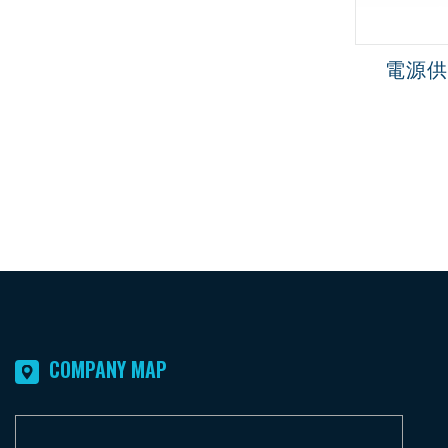
COMPANY MAP