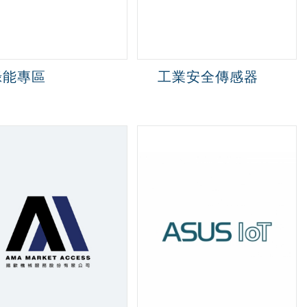
綠能專區
工業安全傳感器