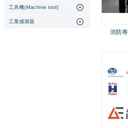
工具機(Machine tool)
工業感測器
消防專