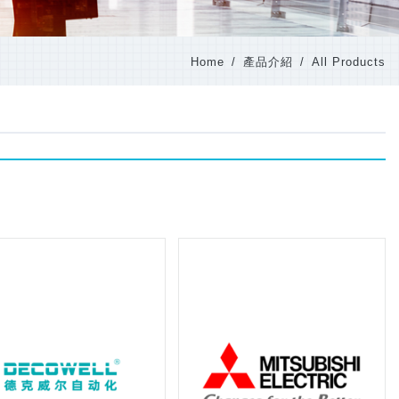
Home
產品介紹
All Products