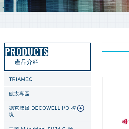
PRODUCTS
產品介紹
TRIAMEC
航太專區
德克威爾 DECOWELL I/O 模
塊