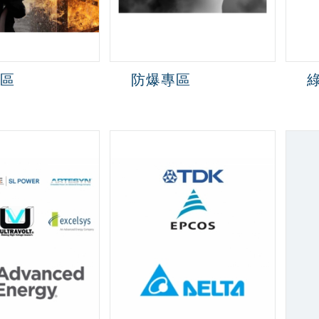
區
防爆專區