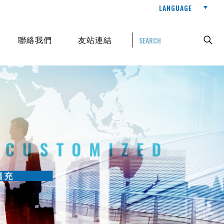
LANGUAGE
聯絡我們
友站連結