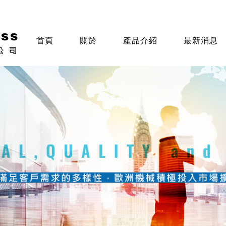
首頁
關於
產品介紹
最新消息