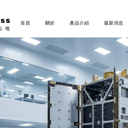
首頁
關於
產品介紹
最新消息