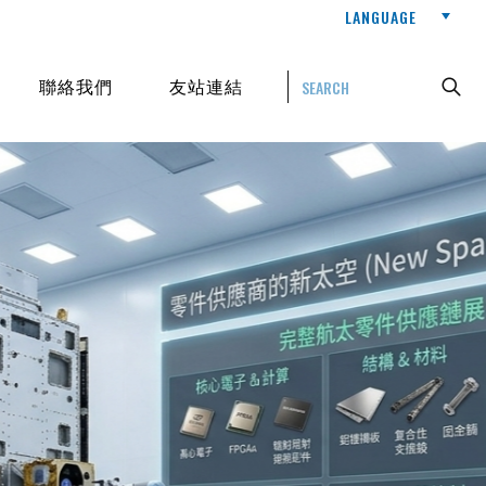
LANGUAGE
聯絡我們
友站連結