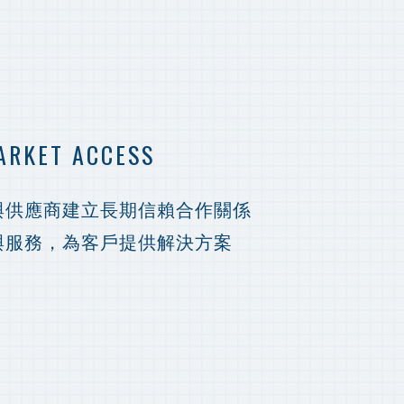
ARKET ACCESS
與供應商建立長期信賴合作關係
與服務，為客戶提供解決方案