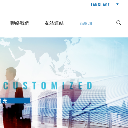
LANGUAGE
聯絡我們
友站連結