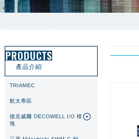
PRODUCTS
產品介紹
TRIAMEC
航太專區
德克威爾 DECOWELL I/O 模
塊