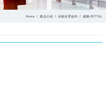
Home
產品介紹
自動化零組件
威圖-RITTAL