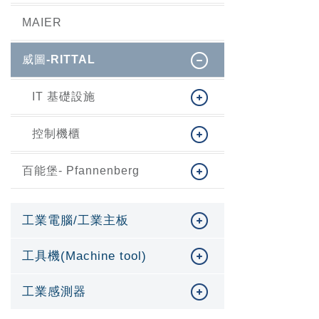
MAIER
威圖-RITTAL
IT 基礎設施
控制機櫃
百能堡- Pfannenberg
工業電腦/工業主板
工具機(Machine tool)
工業感測器