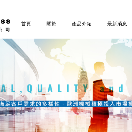
首頁
關於
產品介紹
最新消息