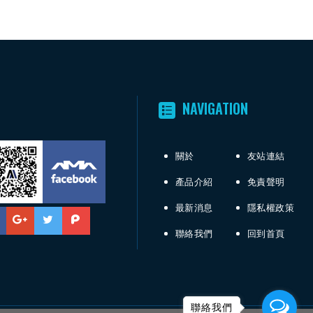
NAVIGATION
關於
友站連結
產品介紹
免責聲明
最新消息
隱私權政策
聯絡我們
回到首頁
聯絡我們