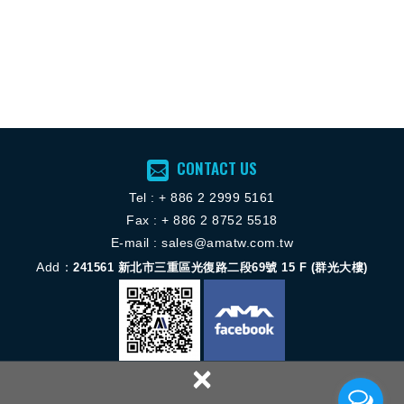
CONTACT US
Tel :
+ 886 2 2
999 5161
Fax : + 886 2 8752 5518
E-mail :
sales@amatw.com.tw
Add：
241561
新北市三重區光復路二段69號 15 F (群光大樓)
×
Copyright © 揚歐機械服務股份有限公司 All Rights Reserved.
網頁設計 │