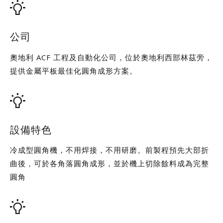
公司
奧地利 ACF 工程及自動化公司，位於奧地利西部林茲旁，
提供金屬平板最佳化圓角成形方案。
設備特色
冷成型圓角機，不用焊接，不用研磨。前製程預先大部折
曲後，可於各角落圓角成形，並於機上切除餘料成為完整
圓角