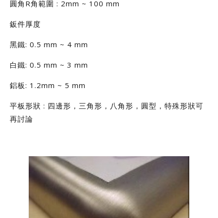
圓角R角範圍 : 2mm ~ 100 mm
鈑件厚度
黑鐵: 0.5 mm ~ 4 mm
白鐵: 0.5 mm ~ 3 mm
鋁板: 1.2mm ~ 5 mm
平板形狀 : 四邊形，三角形，八角形，圓型，特殊形狀可
再討論