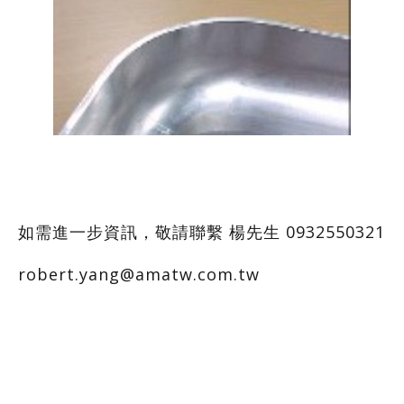
如需進一步資訊，敬請聯繫 楊先生 0932550321
robert.yang@amatw.com.tw