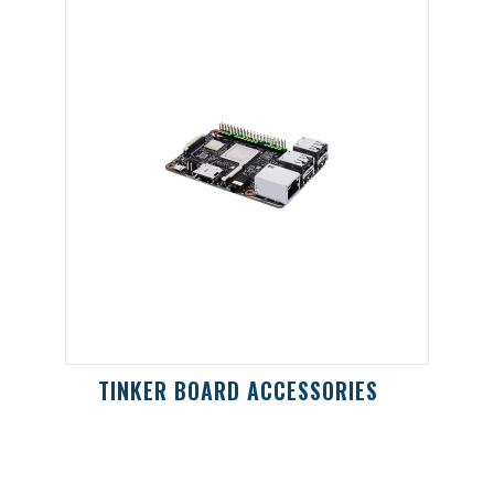
TINKER BOARD ACCESSORIES