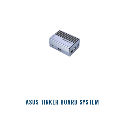
ASUS TINKER BOARD SYSTEM