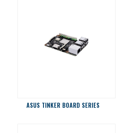
ASUS TINKER BOARD SERIES