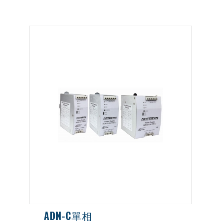
ADN-C單相