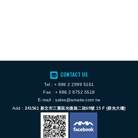
CONTACT US
Tel :
+ 886 2 2
999 5161
Fax : + 886 2 8752 5518
E-mail :
sales@amatw.com.tw
Add：
241561
新北市三重區光復路二段69號 15 F (群光大樓)