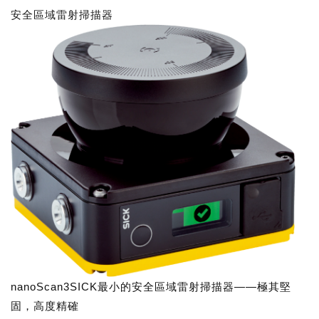
安全區域雷射掃描器
nanoScan3SICK最小的安全區域雷射掃描器——極其堅
固，高度精確