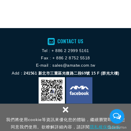
CONTACT US
Tel :
+ 886 2 2
999 5161
Fax : + 886 2 8752 5518
E-mail :
sales@amatw.com.tw
Add：
241561
新北市三重區光復路二段69號 15 F (群光大樓)
×
Copyright © 揚歐機械服務股份有限公司 All Rights Reserved.
網頁設計 │
我們將使用cookie等資訊來優化您的體驗，繼續瀏覽即表示您
新視野
同意我們使用。欲瞭解詳細內容，請詳閱
隱私權保護政策