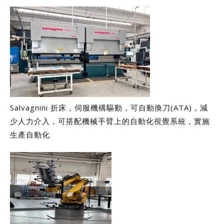
Salvagnini 折床，伺服機構驅動，可自動換刀(ATA)，減
少人力介入，可搭配機械手臂上的自動化視覺系統，實施
生產自動化