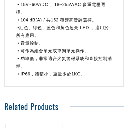
• 15V~60V/DC 、18~255V/AC 多重電壓選
擇。
• 104 dB(A) / 共152 種響亮音調選擇。
•紅色、綠色、藍色和黃色超亮 LED ，適用於
所有應用。
• 音量控制。
• 可作為組合單元或單獨單元操作。
• 功率低，非常適合火災警報系統和直接控制消
耗。
• IP66，體積小，重量少於1KG。
Related Products